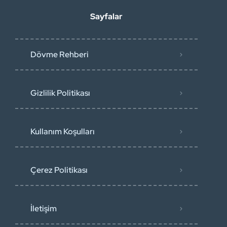
Sayfalar
Dövme Rehberi
Gizlilik Politikası
Kullanım Koşulları
Çerez Politikası
İletişim