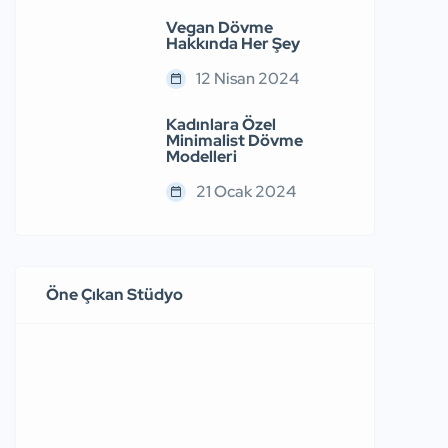
Vegan Dövme
Hakkında Her Şey
12 Nisan 2024
Kadınlara Özel
Minimalist Dövme
Modelleri
21 Ocak 2024
Öne Çıkan Stüdyo