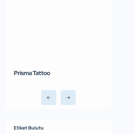
Prisma Tattoo
Etiket Bulutu