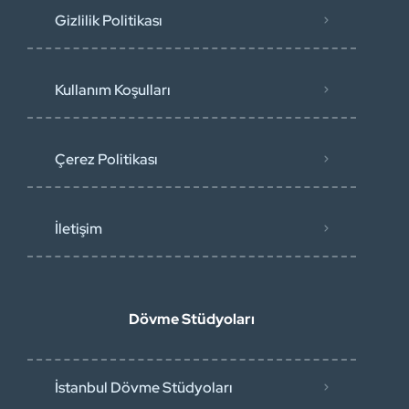
Gizlilik Politikası
Kullanım Koşulları
Çerez Politikası
İletişim
Dövme Stüdyoları
İstanbul Dövme Stüdyoları