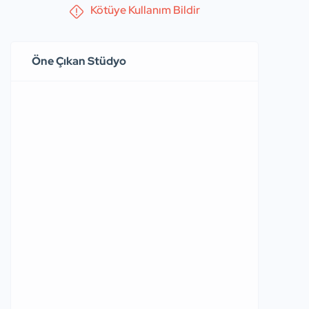
Kötüye Kullanım Bildir
Öne Çıkan Stüdyo