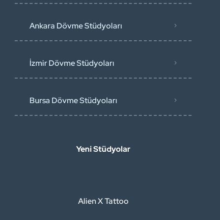
Ankara Dövme Stüdyoları
İzmir Dövme Stüdyoları
Bursa Dövme Stüdyoları
Yeni Stüdyolar
Alien X Tattoo