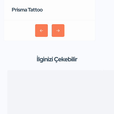
Prisma Tattoo
İlginizi Çekebilir