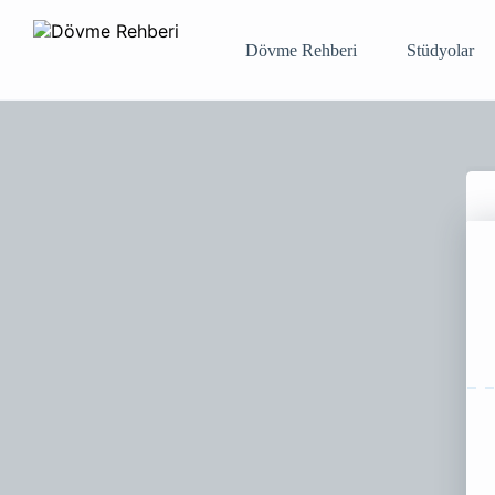
Dövme Rehberi
Stüdyolar