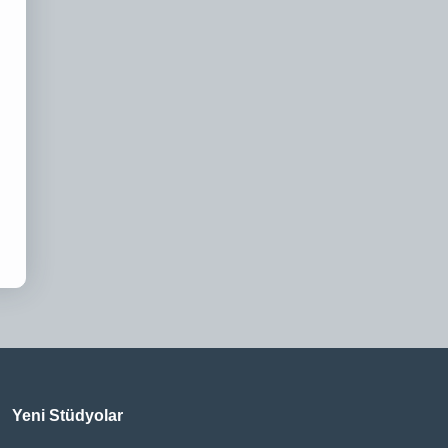
Yeni Stüdyolar