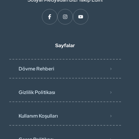
Sayfalar
Dövme Rehberi
Gizlilik Politikası
Kullanım Koşulları