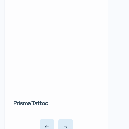
Prisma Tattoo