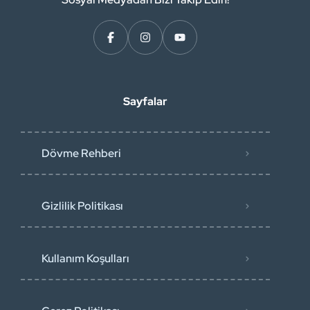
Sayfalar
Dövme Rehberi
Gizlilik Politikası
Kullanım Koşulları