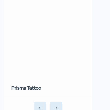
Prisma Tattoo