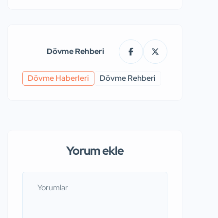
Dövme Rehberi
Dövme Haberleri
Dövme Rehberi
Yorum ekle