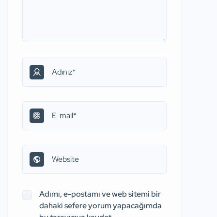
Adımı, e-postamı ve web sitemi bir
dahaki sefere yorum yapacağımda