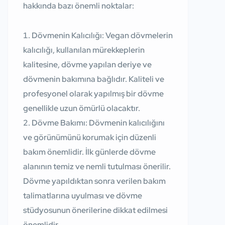
hakkında bazı önemli noktalar:
Dövmenin Kalıcılığı:
Vegan dövmelerin
kalıcılığı, kullanılan mürekkeplerin
kalitesine, dövme yapılan deriye ve
dövmenin bakımına bağlıdır. Kaliteli ve
profesyonel olarak yapılmış bir dövme
genellikle uzun ömürlü olacaktır.
Dövme Bakımı:
Dövmenin kalıcılığını
ve görünümünü korumak için düzenli
bakım önemlidir. İlk günlerde dövme
alanının temiz ve nemli tutulması önerilir.
Dövme yapıldıktan sonra verilen bakım
talimatlarına uyulması ve dövme
stüdyosunun önerilerine dikkat edilmesi
önemlidir.