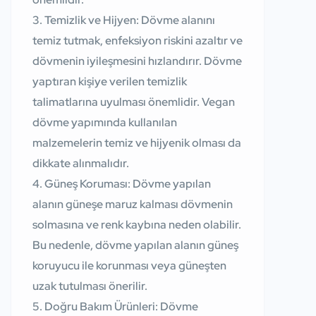
Temizlik ve Hijyen:
Dövme alanını
temiz tutmak, enfeksiyon riskini azaltır ve
dövmenin iyileşmesini hızlandırır. Dövme
yaptıran kişiye verilen temizlik
talimatlarına uyulması önemlidir. Vegan
dövme yapımında kullanılan
malzemelerin temiz ve hijyenik olması da
dikkate alınmalıdır.
Güneş Koruması:
Dövme yapılan
alanın güneşe maruz kalması dövmenin
solmasına ve renk kaybına neden olabilir.
Bu nedenle, dövme yapılan alanın güneş
koruyucu ile korunması veya güneşten
uzak tutulması önerilir.
Doğru Bakım Ürünleri:
Dövme