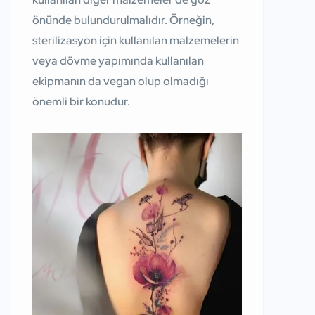
önünde bulundurulmalıdır. Örneğin,
sterilizasyon için kullanılan malzemelerin
veya dövme yapımında kullanılan
ekipmanın da vegan olup olmadığı
önemli bir konudur.