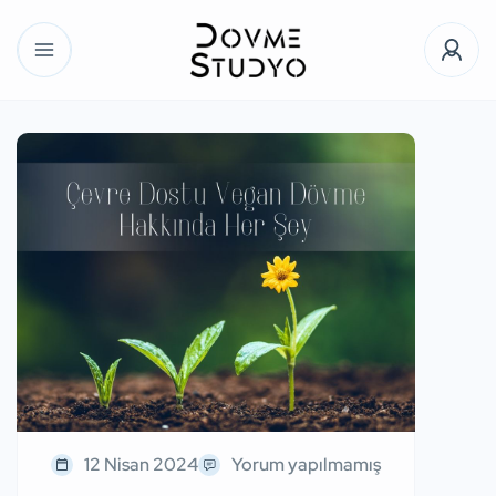
12 Nisan 2024
Yorum yapılmamış