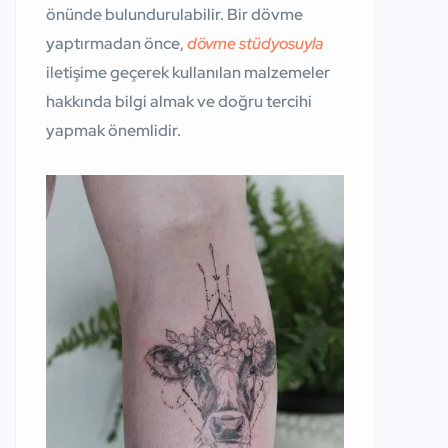
önünde bulundurulabilir. Bir dövme
yaptırmadan önce,
dövme stüdyosuyla
iletişime geçerek kullanılan malzemeler
hakkında bilgi almak ve doğru tercihi
yapmak önemlidir.