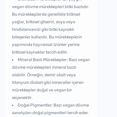
vegan dövme mürekkepleri bitki bazlıdır.
Bu mürekkeplerde genellikle bitkisel
yağlar, bitkisel gliserin, soya veya
hindistancevizi gibi bitki kaynaklı
bileşenler kullanılır. Bu mürekkeplerin
yapımında hayvansal ürünler yerine
bitkisel kaynaklar tercih edilir.
Mineral Bazlı Mürekkepler:
Bazı vegan
dövme mürekkepleri mineral bazlı
olabilir. Örneğin, demir oksit veya
titanyum dioksit gibi mineraller içeren
mürekkepler doğal ve vegan bir
seçenektir.
Doğal Pigmentler:
Bazı vegan dövme
sanatçıları doğal pigmentleri tercih eder.