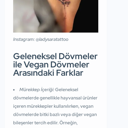
Instagram: @ladysaratattoo
Geleneksel Dövmeler
ile Vegan Dövmeler
Arasındaki Farklar
Mürekkep İçeriği:
Geleneksel
dövmelerde genellikle hayvansal ürünler
içeren mürekkepler kullanılırken, vegan
dövmelerde bitki bazlı veya diğer vegan
bileşenler tercih edilir. Örneğin,