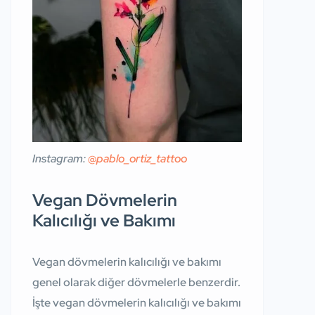
Instagram:
@pablo_ortiz_tattoo
Vegan Dövmelerin
Kalıcılığı ve Bakımı
Vegan dövmelerin kalıcılığı ve bakımı
genel olarak diğer dövmelerle benzerdir.
İşte vegan dövmelerin kalıcılığı ve bakımı