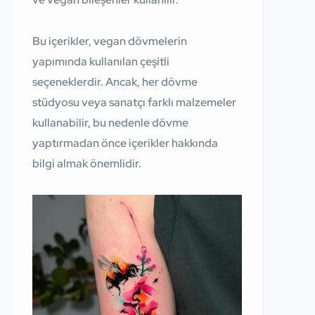
Bu içerikler, vegan dövmelerin
yapımında kullanılan çeşitli
seçeneklerdir. Ancak, her dövme
stüdyosu veya sanatçı farklı malzemeler
kullanabilir, bu nedenle dövme
yaptırmadan önce içerikler hakkında
bilgi almak önemlidir.