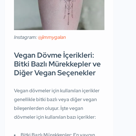
Instagram:
@jimmygalan
Vegan Dövme İçerikleri:
Bitki Bazlı Mürekkepler ve
Diğer Vegan Seçenekler
Vegan dövmeler için kullanılan içerikler
genellikle bitki bazlı veya diğer vegan
bileşenlerden oluşur. İşte vegan
dövmeler için kullanılan bazı içerikler:
Bitki Bazlı Mürekkepler:
En yaygın