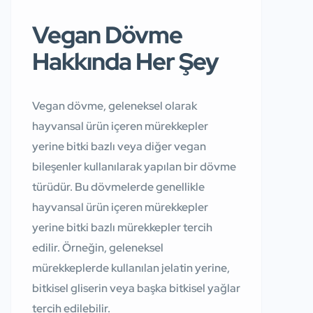
Vegan Dövme
Hakkında Her Şey
Vegan dövme, geleneksel olarak
hayvansal ürün içeren mürekkepler
yerine bitki bazlı veya diğer vegan
bileşenler kullanılarak yapılan bir dövme
türüdür. Bu dövmelerde genellikle
hayvansal ürün içeren mürekkepler
yerine bitki bazlı mürekkepler tercih
edilir. Örneğin, geleneksel
mürekkeplerde kullanılan jelatin yerine,
bitkisel gliserin veya başka bitkisel yağlar
tercih edilebilir.