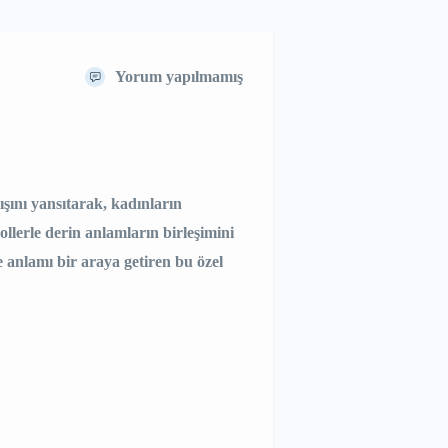
Yorum yapılmamış
şını yansıtarak, kadınların
ollerle derin anlamların birleşimini
 anlamı bir araya getiren bu özel