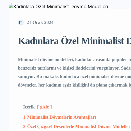
21 Ocak 2024
Kadınlara Özel Minimalist 
Minimalist dövme modelleri, kadınlar arasında popüler bi
benzersiz tarzlarını ve kişisel ifadelerini vurguluyor. Sa
sunuyor. Bu makale, kadınlara özel minimalist dövme mode
dövmeler, her kadının eşsiz kişiliğini ön plana çıkarmak 
İçerik
gizle
1
Minimalist Dövmelerin Avantajları
2
Özel Çizgisel Desenlerle Minimalist Dövme Modeller