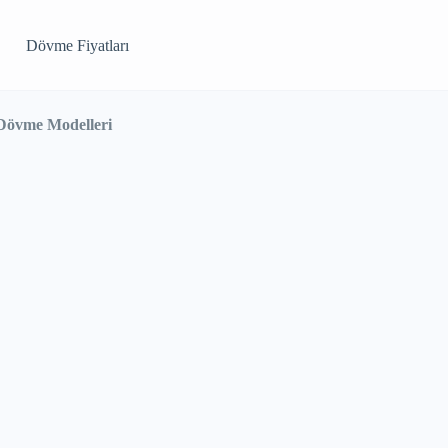
Dövme Fiyatları
 Dövme Modelleri