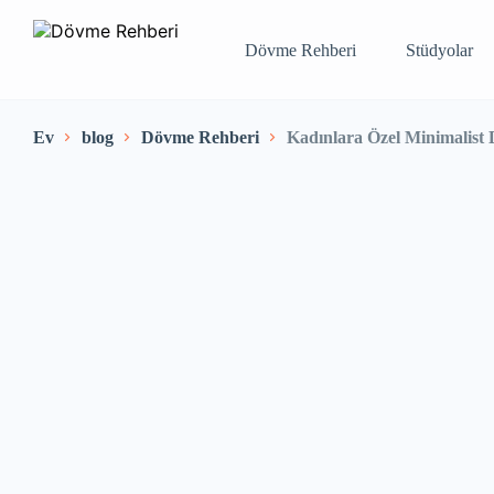
Dövme Rehberi
Stüdyolar
Ev
blog
Dövme Rehberi
Kadınlara Özel Minimalist