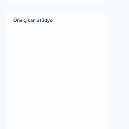
Öne Çıkan Stüdyo