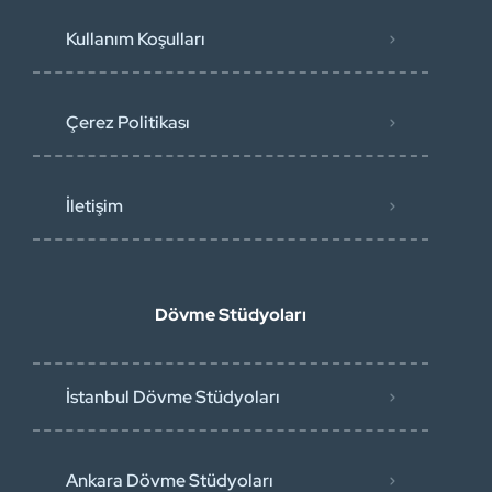
Kullanım Koşulları
Çerez Politikası
İletişim
Dövme Stüdyoları
İstanbul Dövme Stüdyoları
Ankara Dövme Stüdyoları