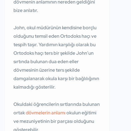
dövmenin anlamının nereden geldiğini
bize anlatır.
John, okul müdürünün kendisine borçlu
olduğunu temsil eden Ortodoks haçı ve
tespih taşır. Yardımın karşılığı olarak bu
Ortodoks haçı ters bir şekilde John’un
sırtında bulunan dua eden eller
dövmesinin üzerine ters şekilde
damgalanarak okula karşı bir bağlılığının
kalmadığı gösterilir.
Okuldaki öğrencilerin sırtlarında bulunan
ortak
dövmelerin anlamı
okulun eğitimi
ve mezuniyetinin bir parçası olduğunu
gösterebilir.