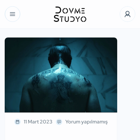
11 Mart 2023
Yorum yapılmamış