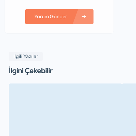
Yorum Gönder
İlgili Yazılar
İlgini Çekebilir