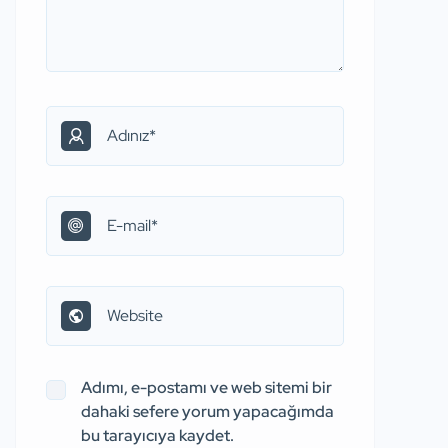
Adımı, e-postamı ve web sitemi bir
dahaki sefere yorum yapacağımda
bu tarayıcıya kaydet.