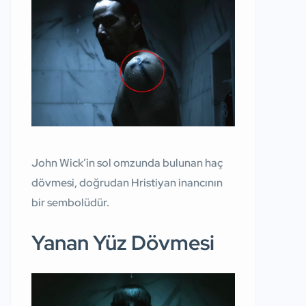
John Wick’in sol omzunda bulunan haç
dövmesi, doğrudan Hristiyan inancının
bir sembolüdür.
Yanan Yüz Dövmesi