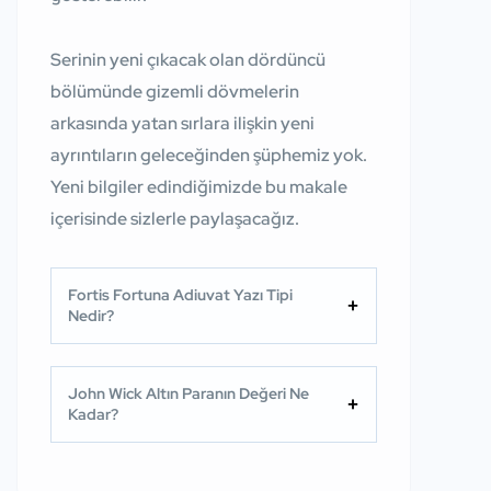
Serinin yeni çıkacak olan dördüncü
bölümünde gizemli dövmelerin
arkasında yatan sırlara ilişkin yeni
ayrıntıların geleceğinden şüphemiz yok.
Yeni bilgiler edindiğimizde bu makale
içerisinde sizlerle paylaşacağız.
Fortis Fortuna Adiuvat Yazı Tipi
Nedir?
John Wick Altın Paranın Değeri Ne
Kadar?