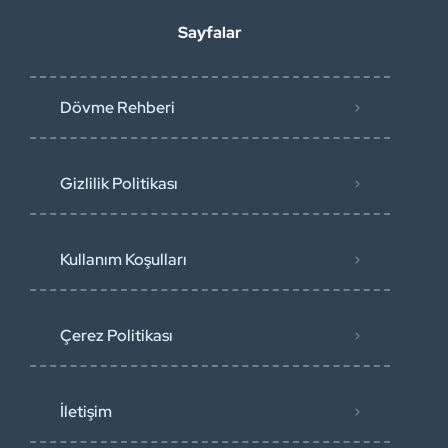
Sayfalar
Dövme Rehberi
Gizlilik Politikası
Kullanım Koşulları
Çerez Politikası
İletişim