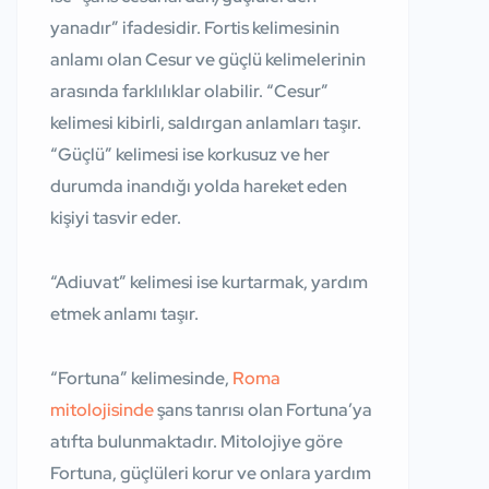
yanadır” ifadesidir. Fortis kelimesinin
anlamı olan Cesur ve güçlü kelimelerinin
arasında farklılıklar olabilir. “Cesur”
kelimesi kibirli, saldırgan anlamları taşır.
“Güçlü” kelimesi ise korkusuz ve her
durumda inandığı yolda hareket eden
kişiyi tasvir eder.
“Adiuvat” kelimesi ise kurtarmak, yardım
etmek anlamı taşır.
“Fortuna” kelimesinde,
Roma
mitolojisinde
şans tanrısı olan Fortuna’ya
atıfta bulunmaktadır. Mitolojiye göre
Fortuna, güçlüleri korur ve onlara yardım