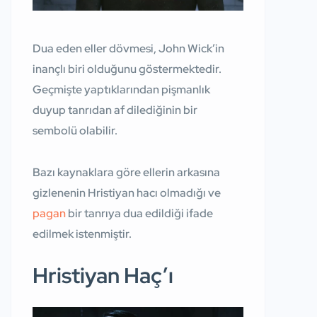
Dua eden eller dövmesi, John Wick’in
inançlı biri olduğunu göstermektedir.
Geçmişte yaptıklarından pişmanlık
duyup tanrıdan af dilediğinin bir
sembolü olabilir.
Bazı kaynaklara göre ellerin arkasına
gizlenenin Hristiyan hacı olmadığı ve
pagan
bir tanrıya dua edildiği ifade
edilmek istenmiştir.
Hristiyan Haç’ı