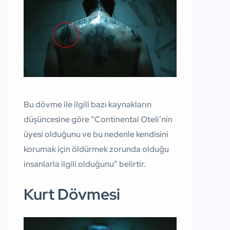
Bu dövme ile ilgili bazı kaynakların
düşüncesine göre “Continental Oteli’nin
üyesi olduğunu ve bu nedenle kendisini
korumak için öldürmek zorunda olduğu
insanlarla ilgili olduğunu” belirtir.
Kurt Dövmesi