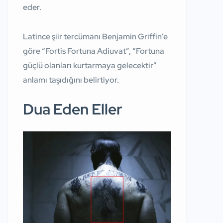
eder.
Latince şiir tercümanı Benjamin Griffin’e
göre “Fortis Fortuna Adiuvat”, “Fortuna
güçlü olanları kurtarmaya gelecektir”
anlamı taşıdığını belirtiyor.
Dua Eden Eller