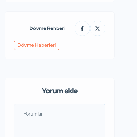
Dövme Rehberi
Dövme Haberleri
Yorum ekle