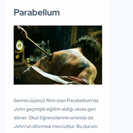
Parabellum
Serinin üçüncü filmi olan Parabellum’da
John geçmişte eğitim aldığı okula geri
döner. Okul öğrencilerinin sırtında da
John’un dövmesi mevcuttur. Bu durum