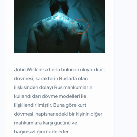
John Wick’in sırtında bulunan uluyan kurt
dövmesi, karakterin Ruslarla olan
ilişkisinden dolayı Rus mahkumların
kullandıkları dövme modelleri ile
ilişkilendirilmiştir. Buna göre kurt
dövmesi, hapishanedeki bir kişinin diğer
mahkumlara karşı gücünü ve
bağımsızlığını ifade eder.