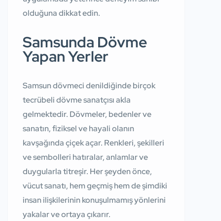
olduğuna dikkat edin.
Samsunda Dövme
Yapan Yerler
Samsun dövmeci
denildiğinde birçok
tecrübeli dövme sanatçısı akla
gelmektedir. Dövmeler, bedenler ve
sanatın, fiziksel ve hayali olanın
kavşağında çiçek açar. Renkleri, şekilleri
ve sembolleri hatıralar, anlamlar ve
duygularla titreşir. Her şeyden önce,
vücut sanatı, hem geçmiş hem de şimdiki
insan ilişkilerinin konuşulmamış yönlerini
yakalar ve ortaya çıkarır.