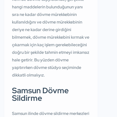
hangi maddelerin bulunduğunun yanı
sıra ne kadar dövme mürekkebinin
kullanıldığını ve dövme mürekkebinin
deriye ne kadar derine girdiğini
bilmemek, dövme mürekkebini kırmak ve
çıkarmak için kaç işlem gerekebileceğini
doğru bir şekilde tahmin etmeyi imkansız
hale getirir. Bu yüzden dövme
yaptırırken dövme stüdyo seçiminde
dikkatli olmalıyız.
Samsun Dövme
Sildirme
Samsun ilinde dövme sildirme merkezleri