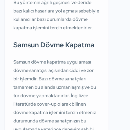
Bu yöntemin ağrılı geçmesi ve deride
bazı kalıcı hasarlara yol açması sebebiyle
kullanıcılar bazı durumlarda dövme
kapatma işlemini tercih etmektedirler.
Samsun Dövme Kapatma
Samsun dövme kapatma uygulaması
dövme sanatçısı açısından ciddi ve zor
bir işlemdir. Bazı dövme sanatçıları
tamamen bu alanda uzmanlaşmış ve bu
tür dövme yapmaktadırlar. İngilizce
literatürde cover-up olarak bilinen
dövme kapatma işlemini tercih etmeniz
durumunda dövme sanatçınızın bu
uygulamada yeterince deneyim sahibi