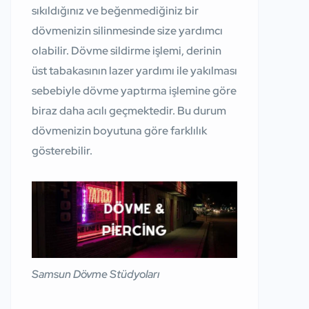
sıkıldığınız ve beğenmediğiniz bir
dövmenizin silinmesinde size yardımcı
olabilir. Dövme sildirme işlemi, derinin
üst tabakasının lazer yardımı ile yakılması
sebebiyle dövme yaptırma işlemine göre
biraz daha acılı geçmektedir. Bu durum
dövmenizin boyutuna göre farklılık
gösterebilir.
Samsun Dövme Stüdyoları