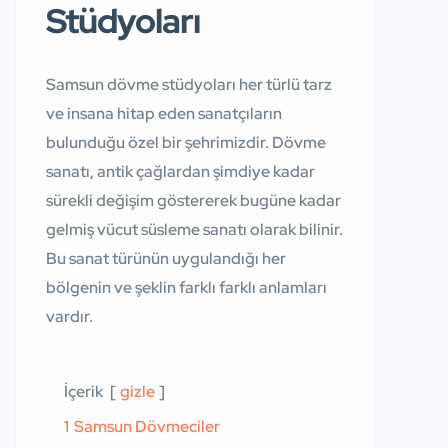
Stüdyoları
Samsun dövme stüdyoları her türlü tarz
ve insana hitap eden sanatçıların
bulunduğu özel bir şehrimizdir. Dövme
sanatı, antik çağlardan şimdiye kadar
sürekli değişim göstererek bugüne kadar
gelmiş vücut süsleme sanatı olarak bilinir.
Bu sanat türünün uygulandığı her
bölgenin ve şeklin farklı farklı anlamları
vardır.
İçerik
gizle
1
Samsun Dövmeciler