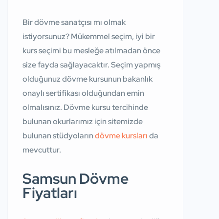
Bir dövme sanatçısı mı olmak
istiyorsunuz? Mükemmel seçim, iyi bir
kurs seçimi bu mesleğe atılmadan önce
size fayda sağlayacaktır. Seçim yapmış
olduğunuz dövme kursunun bakanlık
onaylı sertifikası olduğundan emin
olmalısınız. Dövme kursu tercihinde
bulunan okurlarımız için sitemizde
bulunan stüdyoların
dövme kursları
da
mevcuttur.
Samsun Dövme
Fiyatları