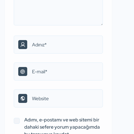
Adımı, e-postamı ve web sitemi bir
dahaki sefere yorum yapacağımda