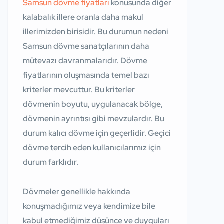
Samsun dövme fiyatları
konusunda diğer
kalabalık illere oranla daha makul
illerimizden birisidir. Bu durumun nedeni
Samsun dövme sanatçılarının daha
mütevazı davranmalarıdır. Dövme
fiyatlarının oluşmasında temel bazı
kriterler mevcuttur. Bu kriterler
dövmenin boyutu, uygulanacak bölge,
dövmenin ayrıntısı gibi mevzulardır. Bu
durum kalıcı dövme için geçerlidir. Geçici
dövme tercih eden kullanıcılarımız için
durum farklıdır.
Dövmeler genellikle hakkında
konuşmadığımız veya kendimize bile
kabul etmediğimiz düşünce ve duyguları