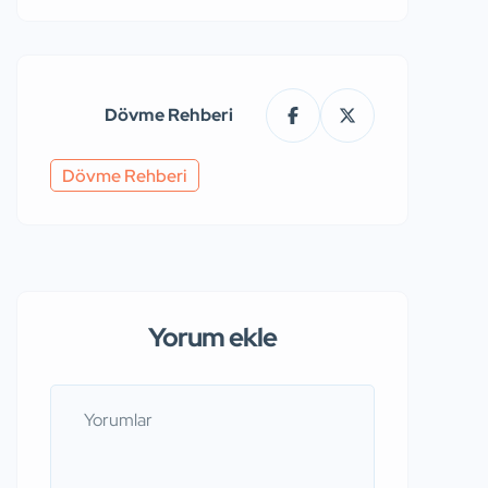
Dövme Rehberi
Dövme Rehberi
Yorum ekle