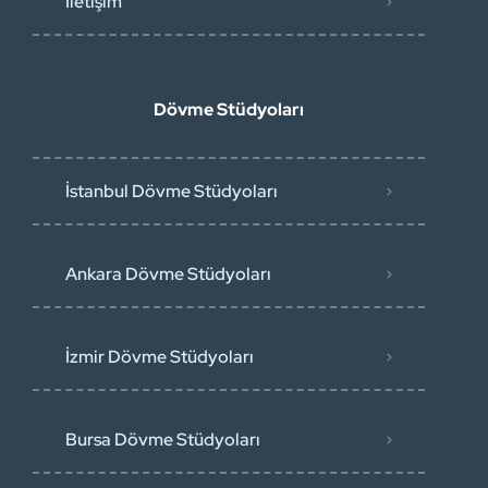
İletişim
Dövme Stüdyoları
İstanbul Dövme Stüdyoları
Ankara Dövme Stüdyoları
İzmir Dövme Stüdyoları
Bursa Dövme Stüdyoları