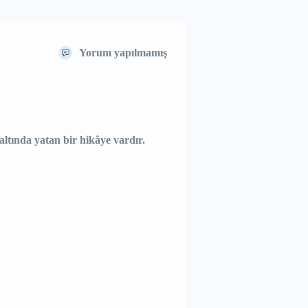
Yorum yapılmamış
 altında yatan bir hikâye vardır.