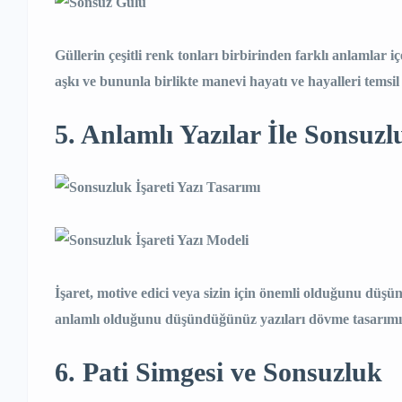
Güllerin çeşitli renk tonları birbirinden farklı anlamlar iç
aşkı ve bununla birlikte manevi hayatı ve hayalleri temsil
5. Anlamlı Yazılar İle Sonsuz
İşaret, motive edici veya sizin için önemli olduğunu düşün
anlamlı olduğunu düşündüğünüz yazıları dövme tasarımın
6. Pati Simgesi ve Sonsuzluk