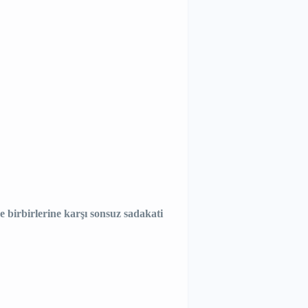
e birbirlerine karşı sonsuz sadakati