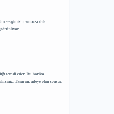
lan sevgimizin sonsuza dek
 görünüyor.
lığı temsil eder. Bu harika
ilirsiniz. Tasarım, aileye olan sonsuz