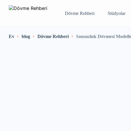
Dövme Rehberi
Stüdyolar
Ev
blog
Dövme Rehberi
Sonsuzluk Dövmesi Modelle