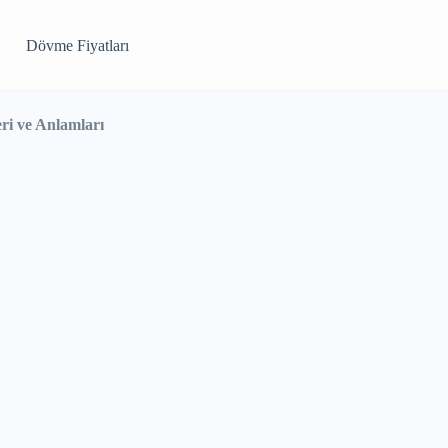
Dövme Fiyatları
ri ve Anlamları