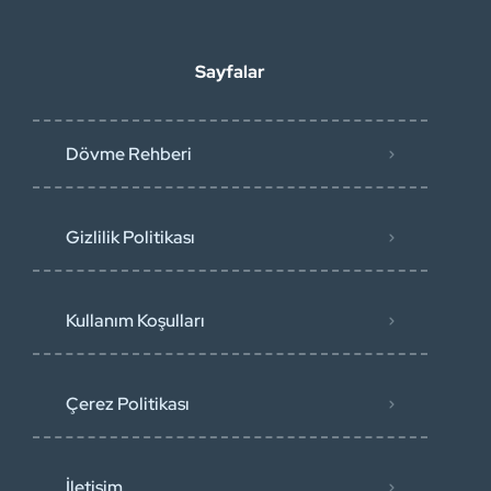
Sayfalar
Dövme Rehberi
Gizlilik Politikası
Kullanım Koşulları
Çerez Politikası
İletişim