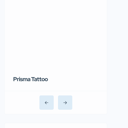
Prisma Tattoo