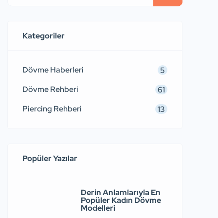
Kategoriler
Dövme Haberleri
5
Dövme Rehberi
61
Piercing Rehberi
13
Popüler Yazılar
Derin Anlamlarıyla En
Popüler Kadın Dövme
Modelleri