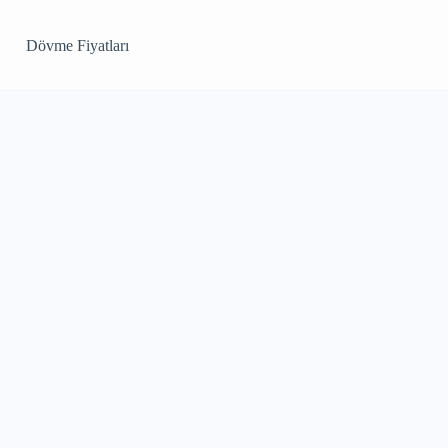
Dövme Fiyatları