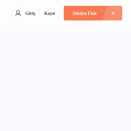
Giriş
Kayıt
Stüdyo Ekle