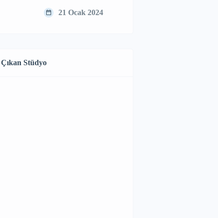
21 Ocak 2024
 Çıkan Stüdyo