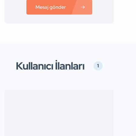
Mesaj gönder
Kullanıcı İlanları
1