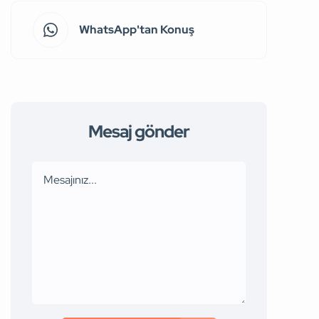
WhatsApp'tan Konuş
Mesaj gönder