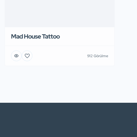
Mad House Tattoo
912 Görülme