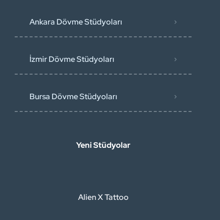
Ankara Dövme Stüdyoları
İzmir Dövme Stüdyoları
Bursa Dövme Stüdyoları
Yeni Stüdyolar
Alien X Tattoo