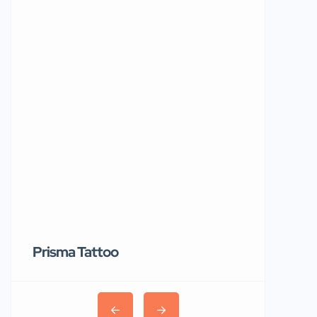
Prisma Tattoo