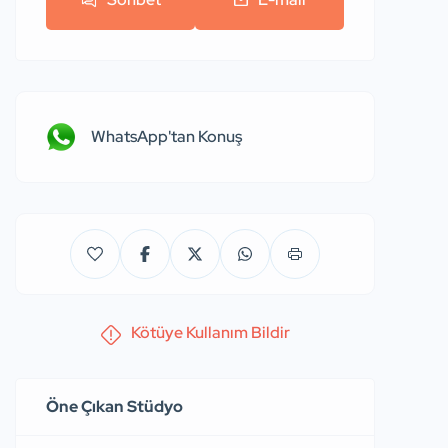
WhatsApp'tan Konuş
Kötüye Kullanım Bildir
Öne Çıkan Stüdyo