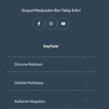
Sosyal Medyadan Bizi Takip Edin!
Sayfalar
Dövme Rehberi
Gizlilik Politikası
Kullanım Koşulları