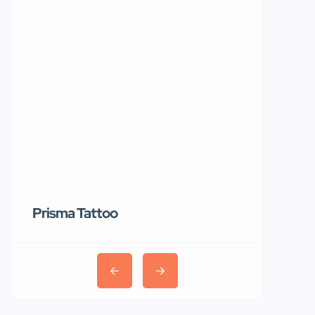
Prisma Tattoo