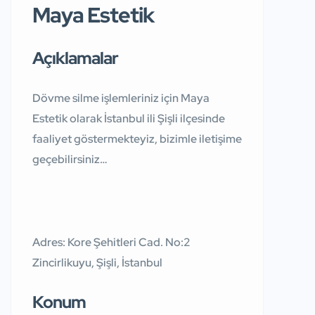
Maya Estetik
Açıklamalar
Dövme silme işlemleriniz için Maya
Estetik olarak İstanbul ili Şişli ilçesinde
faaliyet göstermekteyiz, bizimle iletişime
geçebilirsiniz…
Adres: Kore Şehitleri Cad. No:2
Zincirlikuyu, Şişli, İstanbul
Konum