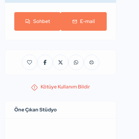
Sohbet
E-mail
Kötüye Kullanım Bildir
Öne Çıkan Stüdyo