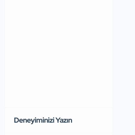
Deneyiminizi Yazın